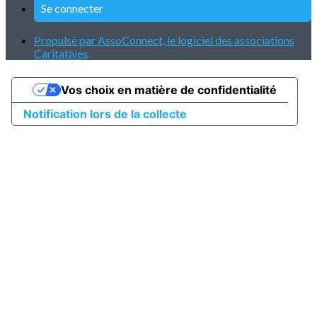
Se connecter
Propulsé par AssoConnect, le logiciel des associations
Caritatives
Vos choix en matière de confidentialité
Notification lors de la collecte