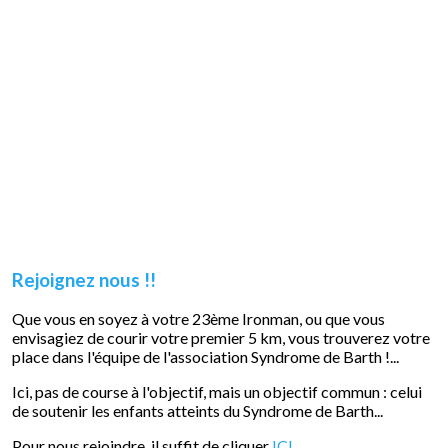
Rejoignez nous !!
Que vous en soyez à votre 23ème Ironman, ou que vous
envisagiez de courir votre premier 5 km, vous trouverez votre
place dans l'équipe de l'association Syndrome de Barth !...
Ici, pas de course à l'objectif, mais un objectif commun : celui
de soutenir les enfants atteints du Syndrome de Barth...
Pour nous rejoindre, il suffit de cliquer
ICI