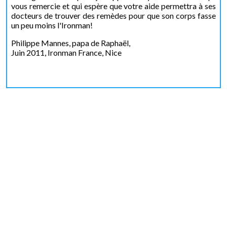
vous remercie et qui espère que votre aide permettra à ses
docteurs de trouver des remèdes pour que son corps fasse
un peu moins l'Ironman!
Philippe Mannes, papa de Raphaël,
Juin 2011, Ironman France, Nice