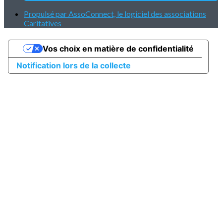
Propulsé par AssoConnect, le logiciel des associations
Caritatives
Vos choix en matière de confidentialité
Notification lors de la collecte